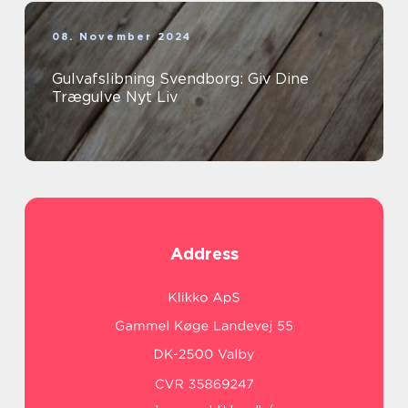
08. November 2024
Gulvafslibning Svendborg: Giv Dine
Trægulve Nyt Liv
Address