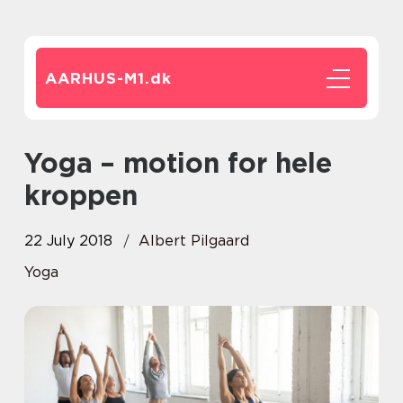
AARHUS-M1.
dk
Yoga – motion for hele
kroppen
22 July 2018
Albert Pilgaard
Yoga