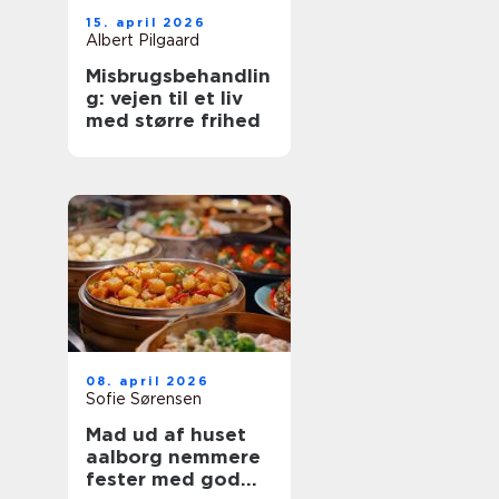
15. april 2026
Albert Pilgaard
Misbrugsbehandlin
g: vejen til et liv
med større frihed
08. april 2026
Sofie Sørensen
Mad ud af huset
aalborg nemmere
fester med god