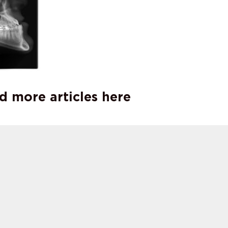
d more articles here