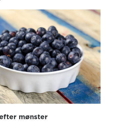
efter mønster