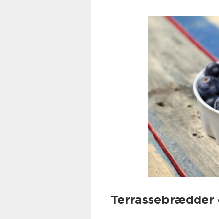
Terrassebrædder 