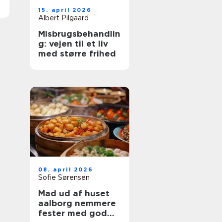
15. april 2026
Albert Pilgaard
Misbrugsbehandlin
g: vejen til et liv
med større frihed
08. april 2026
Sofie Sørensen
Mad ud af huset
aalborg nemmere
fester med god