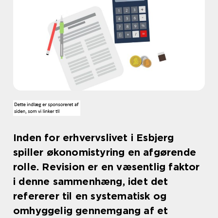
Inden for erhvervslivet i Esbjerg
spiller økonomistyring en afgørende
rolle. Revision er en væsentlig faktor
i denne sammenhæng, idet det
refererer til en systematisk og
omhyggelig gennemgang af et