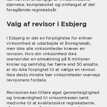
størrelse, kompleksitet og omfanget af det
foregående regnskabsår.
Valg af revisor i Esbjerg
I Esbjerg er det en forpligtelse for enhver
virksomhed at udarbejde et årsregnskab,
men ikke alle virksomheder kræver en
revision. Hvis din virksomhed ikke
overskrider en omsætning på 8 millioner
kroner og samtidig har færre end 50 ansatte,
er du ikke forpligtet til at vælge en revisor.
Ikke desto mindre bør virksomheder overveje
revisionens fordele.
Revisionen kan tilføre øget gennemsigtighed
og troværdighed til virksomheden samt
medvirke til at kvalitetssikre regnskaberne,