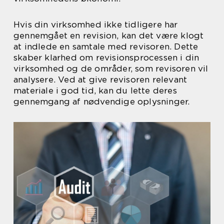
Hvis din virksomhed ikke tidligere har
gennemgået en revision, kan det være klogt
at indlede en samtale med revisoren. Dette
skaber klarhed om revisionsprocessen i din
virksomhed og de områder, som revisoren vil
analysere. Ved at give revisoren relevant
materiale i god tid, kan du lette deres
gennemgang af nødvendige oplysninger.