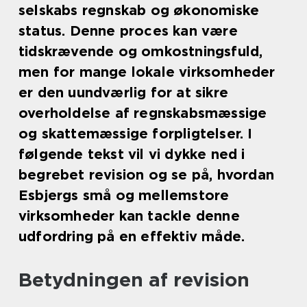
selskabs regnskab og økonomiske
status. Denne proces kan være
tidskrævende og omkostningsfuld,
men for mange lokale virksomheder
er den uundværlig for at sikre
overholdelse af regnskabsmæssige
og skattemæssige forpligtelser. I
følgende tekst vil vi dykke ned i
begrebet revision og se på, hvordan
Esbjergs små og mellemstore
virksomheder kan tackle denne
udfordring på en effektiv måde.
Betydningen af revision