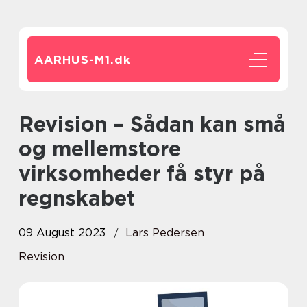
AARHUS-M1.
dk
Revision – Sådan kan små
og mellemstore
virksomheder få styr på
regnskabet
09 August 2023
Lars Pedersen
Revision