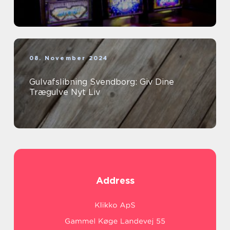
08. November 2024
Gulvafslibning Svendborg: Giv Dine
Trægulve Nyt Liv
Address