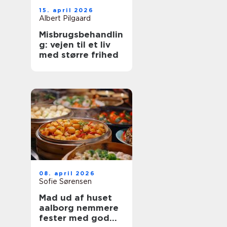
15. april 2026
Albert Pilgaard
Misbrugsbehandlin
g: vejen til et liv
med større frihed
08. april 2026
Sofie Sørensen
Mad ud af huset
aalborg nemmere
fester med god