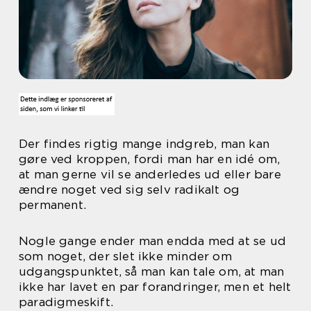
Der findes rigtig mange indgreb, man kan
gøre ved kroppen, fordi man har en idé om,
at man gerne vil se anderledes ud eller bare
ændre noget ved sig selv radikalt og
permanent.
Nogle gange ender man endda med at se ud
som noget, der slet ikke minder om
udgangspunktet, så man kan tale om, at man
ikke har lavet en par forandringer, men et helt
paradigmeskift.