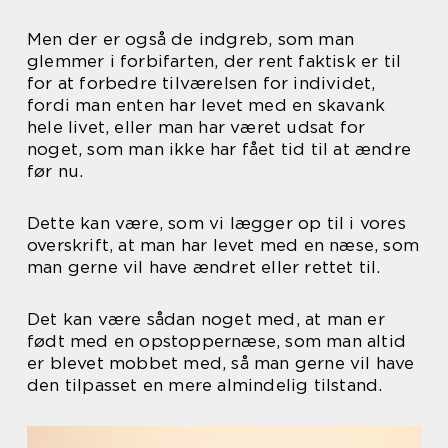
Men der er også de indgreb, som man
glemmer i forbifarten, der rent faktisk er til
for at forbedre tilværelsen for individet,
fordi man enten har levet med en skavank
hele livet, eller man har været udsat for
noget, som man ikke har fået tid til at ændre
før nu.
Dette kan være, som vi lægger op til i vores
overskrift, at man har levet med en næse, som
man gerne vil have ændret eller rettet til.
Det kan være sådan noget med, at man er
født med en opstoppernæse, som man altid
er blevet mobbet med, så man gerne vil have
den tilpasset en mere almindelig tilstand.