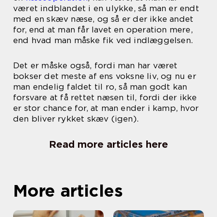
været indblandet i en ulykke, så man er endt
med en skæv næse, og så er der ikke andet
for, end at man får lavet en operation mere,
end hvad man måske fik ved indlæggelsen.
Det er måske også, fordi man har været
bokser det meste af ens voksne liv, og nu er
man endelig faldet til ro, så man godt kan
forsvare at få rettet næsen til, fordi der ikke
er stor chance for, at man ender i kamp, hvor
den bliver rykket skæv (igen).
Read more articles here
More articles