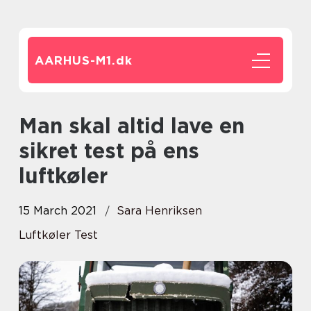
AARHUS-M1.
dk
Man skal altid lave en
sikret test på ens
luftkøler
15 March 2021
Sara Henriksen
Luftkøler Test