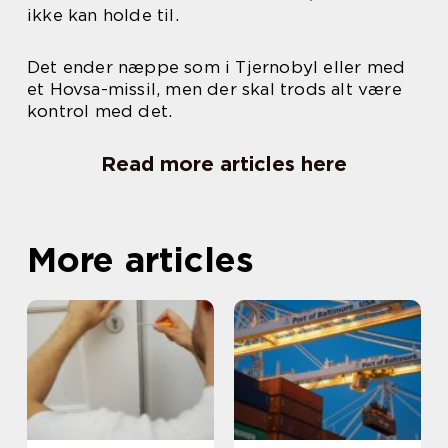
ikke kan holde til.
Det ender næppe som i Tjernobyl eller med
et Hovsa-missil, men der skal trods alt være
kontrol med det.
Read more articles here
More articles