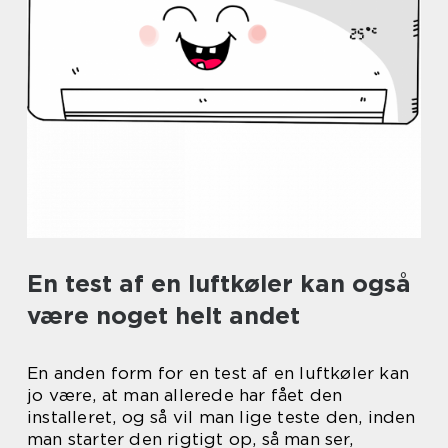
En test af en luftkøler kan også
være noget helt andet
En anden form for en test af en luftkøler kan
jo være, at man allerede har fået den
installeret, og så vil man lige teste den, inden
man starter den rigtigt op, så man ser,