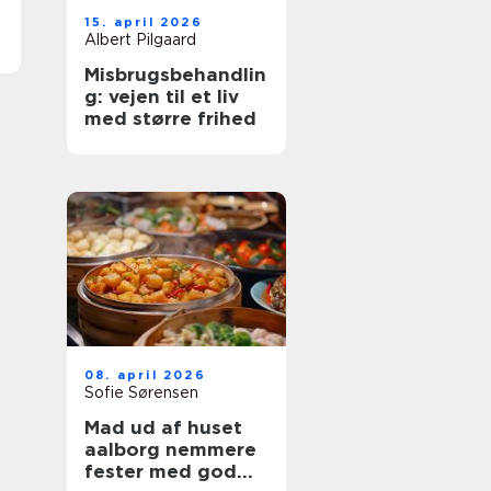
15. april 2026
Albert Pilgaard
Misbrugsbehandlin
g: vejen til et liv
med større frihed
08. april 2026
Sofie Sørensen
Mad ud af huset
aalborg nemmere
fester med god