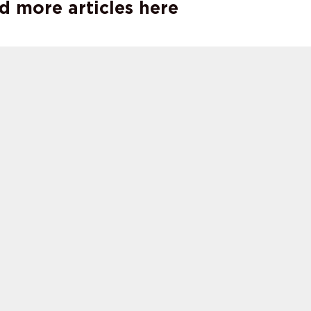
d more articles here