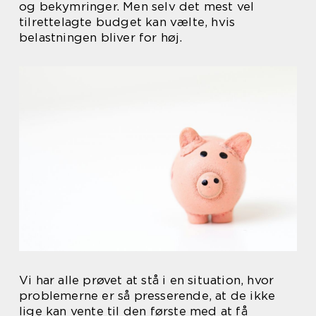
og bekymringer. Men selv det mest vel
tilrettelagte budget kan vælte, hvis
belastningen bliver for høj.
Vi har alle prøvet at stå i en situation, hvor
problemerne er så presserende, at de ikke
lige kan vente til den første med at få