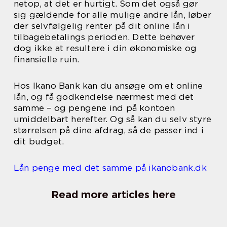
netop, at det er hurtigt. Som det også gør
sig gældende for alle mulige andre lån, løber
der selvfølgelig renter på dit online lån i
tilbagebetalings perioden. Dette behøver
dog ikke at resultere i din økonomiske og
finansielle ruin.
Hos Ikano Bank kan du ansøge om et online
lån, og få godkendelse nærmest med det
samme – og pengene ind på kontoen
umiddelbart herefter. Og så kan du selv styre
størrelsen på dine afdrag, så de passer ind i
dit budget.
Lån penge med det samme på ikanobank.dk
Read more articles here