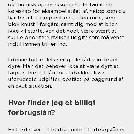
økonomisk opmærksomhed. Er familiens
køleskab for eksempel stået af, netop som du
har betalt for reparation af den rude, som
blev knust i forgårs, samtidig med at bilen
ikke vil starte, kan det godt være svært at
skulle prioritere hvilken udgift som må vente
indtil lønnen triller ind.
I denne forbindelse er gode råd som regel
dyre. Men det behøver ikke at være dyrt at
tage et hurtigt lån for at dække disse
uforudsete udgifter, opstået på baggrund af
en akut situation.
Hvor finder jeg et billigt
forbrugslån?
En fordel ved et hurtigt online forbrugslån er