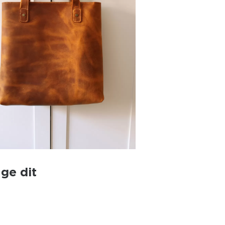
ge dit