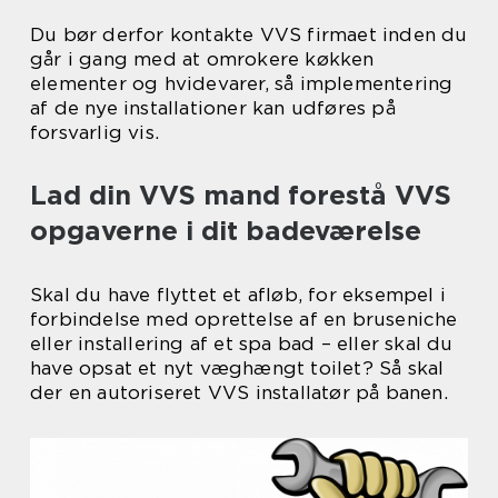
Du bør derfor kontakte VVS firmaet inden du
går i gang med at omrokere køkken
elementer og hvidevarer, så implementering
af de nye installationer kan udføres på
forsvarlig vis.
Lad din VVS mand forestå VVS
opgaverne i dit badeværelse
Skal du have flyttet et afløb, for eksempel i
forbindelse med oprettelse af en bruseniche
eller installering af et spa bad – eller skal du
have opsat et nyt væghængt toilet? Så skal
der en autoriseret VVS installatør på banen.