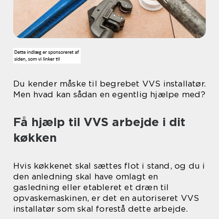
Du kender måske til begrebet VVS installatør.
Men hvad kan sådan en egentlig hjælpe med?
Få hjælp til VVS arbejde i dit
køkken
Hvis køkkenet skal sættes flot i stand, og du i
den anledning skal have omlagt en
gasledning eller etableret et dræn til
opvaskemaskinen, er det en autoriseret VVS
installatør som skal forestå dette arbejde.