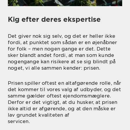
Kig efter deres ekspertise
Det giver nok sig selv, og det er heller ikke
fordi, at punktet som sådan er en øjenåbner
for folk – men nogen gange er det. Dette
sker blandt andet fordi, at man som kunde
nogengange kan risikere at se sig blindt på
noget, vi alle sammen kender: prisen.
Prisen spiller oftest en altafgørende rolle, når
det kommer til vores valg af udbyder, og det
samme gælder oftest ejendomsmæglere.
Derfor er det vigtigt, at du husker, at prisen
ikke altid er afgørende, og at den måske er
lav grundet kvaliteten af
servicen.