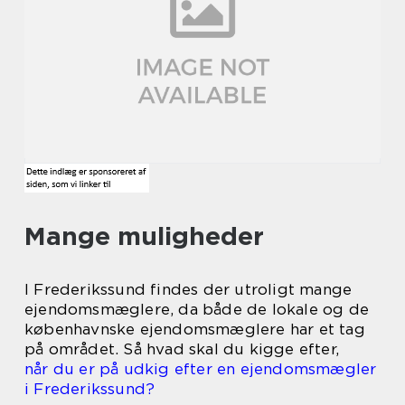
Mange muligheder
I Frederikssund findes der utroligt mange
ejendomsmæglere, da både de lokale og de
københavnske ejendomsmæglere har et tag
på området. Så hvad skal du kigge efter,
når du er på udkig efter en ejendomsmægler
i Frederikssund?