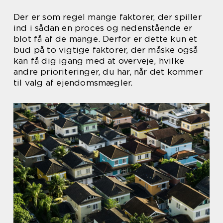
Der er som regel mange faktorer, der spiller
ind i sådan en proces og nedenstående er
blot få af de mange. Derfor er dette kun et
bud på to vigtige faktorer, der måske også
kan få dig igang med at overveje, hvilke
andre prioriteringer, du har, når det kommer
til valg af ejendomsmægler.