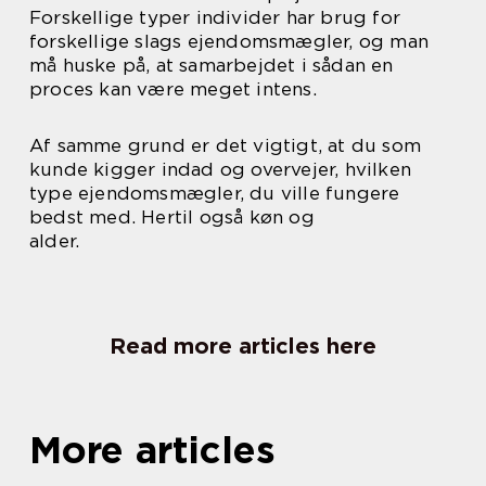
Forskellige typer individer har brug for
forskellige slags ejendomsmægler, og man
må huske på, at samarbejdet i sådan en
proces kan være meget intens.
Af samme grund er det vigtigt, at du som
kunde kigger indad og overvejer, hvilken
type ejendomsmægler, du ville fungere
bedst med. Hertil også køn og
alder.
Read more articles here
More articles