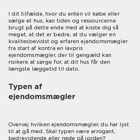
I dit tilfælde, hvor du enten vil købe eller
sælge et hus, kan tiden og ressourcerne
brugt på dette ende med at koste dig så
meget, at det er bedre, at du vælger en
kvalitesbevidst og erfaren ejendomsmægler
fra start af kontra en lavpris
ejendomsmægler, der til gengæld kan
risikere at sørge for, at dit hus får den
længste læggetid til dato.
Typen af
ejendomsmægler
Overvej hvilken ejendomsmægler, du har lyst
til at gå med. Skal typen være arrogant,
bedrevidende eller nede på jorden?