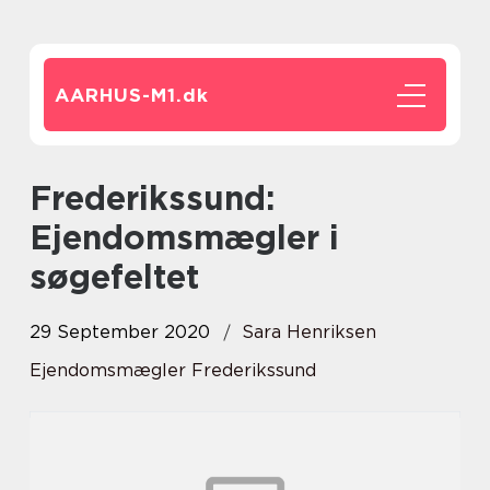
AARHUS-M1.
dk
Frederikssund:
Ejendomsmægler i
søgefeltet
29 September 2020
Sara Henriksen
Ejendomsmægler Frederikssund