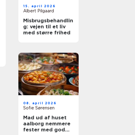
15. april 2026
Albert Pilgaard
Misbrugsbehandlin
g: vejen til et liv
med større frihed
08. april 2026
Sofie Sørensen
Mad ud af huset
aalborg nemmere
fester med god