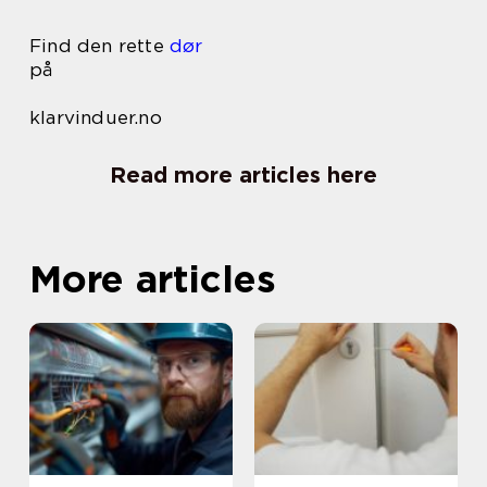
Find den rette
dør
på
klarvinduer.no
Read more articles here
More articles