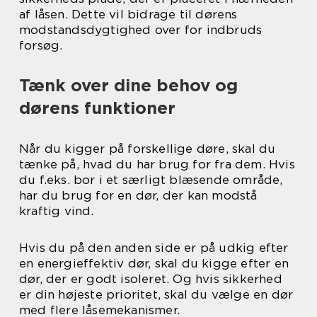
af låsen. Dette vil bidrage til dørens
modstandsdygtighed over for indbruds
forsøg.
Tænk over dine behov og
dørens funktioner
Når du kigger på forskellige døre, skal du
tænke på, hvad du har brug for fra dem. Hvis
du f.eks. bor i et særligt blæsende område,
har du brug for en dør, der kan modstå
kraftig vind.
Hvis du på den anden side er på udkig efter
en energieffektiv dør, skal du kigge efter en
dør, der er godt isoleret. Og hvis sikkerhed
er din højeste prioritet, skal du vælge en dør
med flere låsemekanismer.