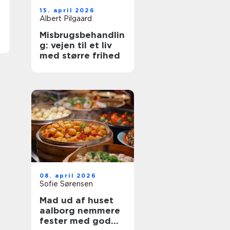
15. april 2026
Albert Pilgaard
Misbrugsbehandlin
g: vejen til et liv
med større frihed
08. april 2026
Sofie Sørensen
Mad ud af huset
aalborg nemmere
fester med god