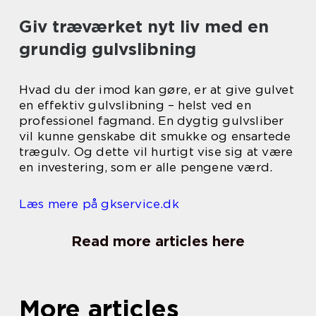
Giv træværket nyt liv med en
grundig gulvslibning
Hvad du der imod kan gøre, er at give gulvet
en effektiv gulvslibning – helst ved en
professionel fagmand. En dygtig gulvsliber
vil kunne genskabe dit smukke og ensartede
trægulv. Og dette vil hurtigt vise sig at være
en investering, som er alle pengene værd.
Læs mere på gkservice.dk
Read more articles here
More articles