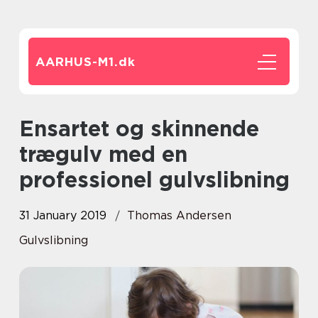
AARHUS-M1.
dk
Ensartet og skinnende
trægulv med en
professionel gulvslibning
31 January 2019
Thomas Andersen
Gulvslibning