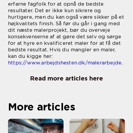
erfarne fagfolk for at opnå de bedste
resultater. Det er ikke kun sikrere og
hurtigere, men du kan også være sikker på et
højkvalitets finish. Så før du går i gang med
dit næste malerprojekt, bør du overveje
konsekvenserne af at gøre det selv og sørge
for at hyre en kvalificeret maler for at få det
bedste resultat. Hvis du mangler en maler,
kan du kigge her:
https://www.arbejdshesten.dk/malerarbejde
.
Read more articles here
More articles