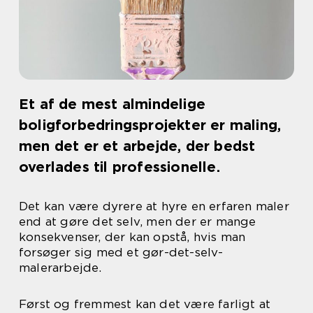
Et af de mest almindelige
boligforbedringsprojekter er maling,
men det er et arbejde, der bedst
overlades til professionelle.
Det kan være dyrere at hyre en erfaren maler
end at gøre det selv, men der er mange
konsekvenser, der kan opstå, hvis man
forsøger sig med et gør-det-selv-
malerarbejde.
Først og fremmest kan det være farligt at