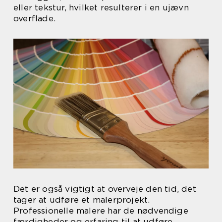
eller tekstur, hvilket resulterer i en ujævn
overflade.
Det er også vigtigt at overveje den tid, det
tager at udføre et malerprojekt.
Professionelle malere har de nødvendige
færdigheder og erfaring til at udføre