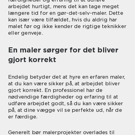
arbejdet hurtigt, mens det kan tage meget
længere tid for en gør-det-selv-maler. Dette
kan især være tilfældet, hvis du aldrig har
malet før og ikke kender de rigtige teknikker
eller genveje.
En maler sørger for det bliver
gjort korrekt
Endelig betyder det at hyre en erfaren maler,
at du kan være sikker på, at arbejdet bliver
gjort korrekt. En professionel har de
nødvendige færdigheder og erfaring til at
udføre arbejdet godt, så du kan være sikker
på, at dine vægge vil se perfekte ud, når de
er færdige.
Generelt bør malerprojekter overlades til