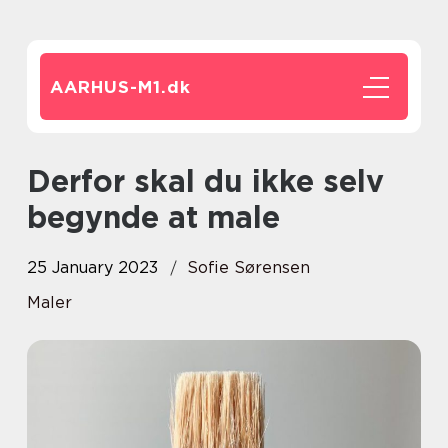
AARHUS-M1.
dk
Derfor skal du ikke selv
begynde at male
25 January 2023
Sofie Sørensen
Maler