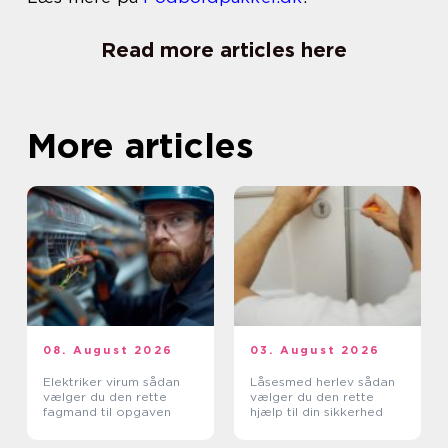
Read more articles here
More articles
08. August 2026
03. August 2026
Elektriker virum sådan
Låsesmed herlev sådan
vælger du den rette
vælger du den rette
fagmand til opgaven
hjælp til din sikkerhed