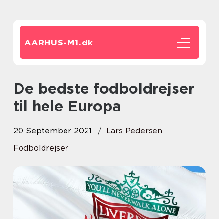
AARHUS-M1.
dk
De bedste fodboldrejser
til hele Europa
20 September 2021
Lars Pedersen
Fodboldrejser