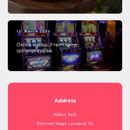
12. March 2025
Online casino: Fremtidens
spilleoplevelse
Address