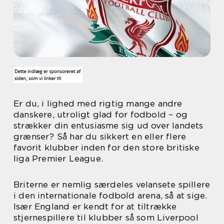
Er du, i lighed med rigtig mange andre
danskere, utroligt glad for fodbold – og
strækker din entusiasme sig ud over landets
grænser? Så har du sikkert en eller flere
favorit klubber inden for den store britiske
liga Premier League.
Briterne er nemlig særdeles velansete spillere
i den internationale fodbold arena, så at sige.
Især England er kendt for at tiltrække
stjernespillere til klubber så som Liverpool