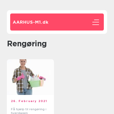
AARHUS-M1.
dk
rengøring
26. February 2021
Få hjælp til rengøring i
hverdagen