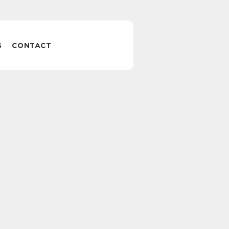
S
CONTACT