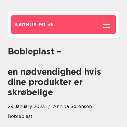
AARHUS-M1.
dk
Bobleplast –
en nødvendighed hvis
dine produkter er
skrøbelige
29 January 2023
Annika Sørensen
Bobleplast