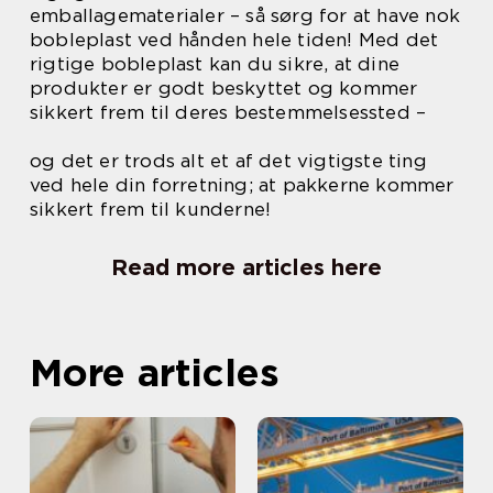
emballagematerialer – så sørg for at have nok
bobleplast ved hånden hele tiden! Med det
rigtige bobleplast kan du sikre, at dine
produkter er godt beskyttet og kommer
sikkert frem til deres bestemmelsessted –
og det er trods alt et af det vigtigste ting
ved hele din forretning; at pakkerne kommer
sikkert frem til kunderne!
Read more articles here
More articles