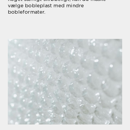
vælge bobleplast med mindre
bobleformater.