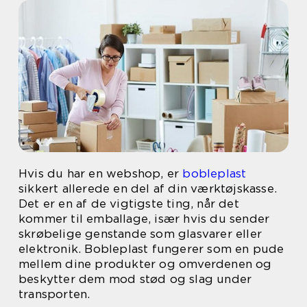
Hvis du har en webshop, er
bobleplast
sikkert allerede en del af din værktøjskasse.
Det er en af de vigtigste ting, når det
kommer til emballage, især hvis du sender
skrøbelige genstande som glasvarer eller
elektronik. Bobleplast fungerer som en pude
mellem dine produkter og omverdenen og
beskytter dem mod stød og slag under
transporten.