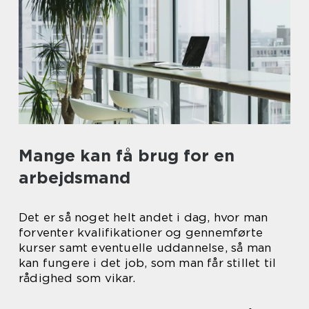
Mange kan få brug for en
arbejdsmand
Det er så noget helt andet i dag, hvor man
forventer kvalifikationer og gennemførte
kurser samt eventuelle uddannelse, så man
kan fungere i det job, som man får stillet til
rådighed som vikar.