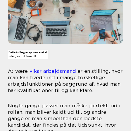
At være
vikar arbejdsmand
er en stilling, hvor
man kan træde ind i mange forskellige
arbejdsfunktioner på baggrund af, hvad man
har kvalifikationer til og kan klare.
Nogle gange passer man måske perfekt ind i
rollen, man bliver kaldt ud til, og andre
gange er man simpelthen den bedste
kandidat, der findes på det tidspunkt, hvor