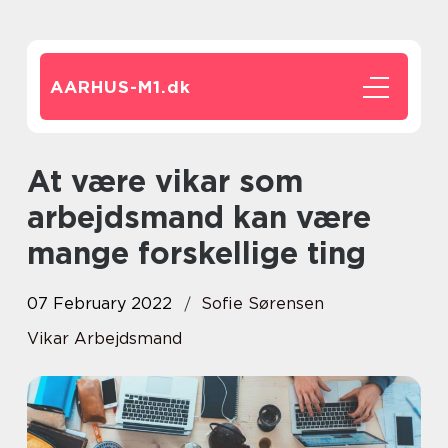
AARHUS-M1.
dk
At være vikar som
arbejdsmand kan være
mange forskellige ting
07 February 2022
Sofie Sørensen
Vikar Arbejdsmand