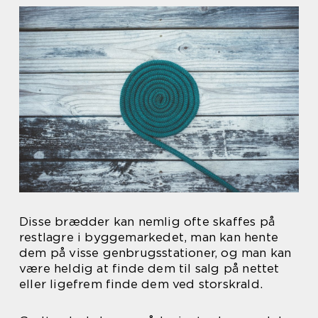
Disse brædder kan nemlig ofte skaffes på
restlagre i byggemarkedet, man kan hente
dem på visse genbrugsstationer, og man kan
være heldig at finde dem til salg på nettet
eller ligefrem finde dem ved storskrald.