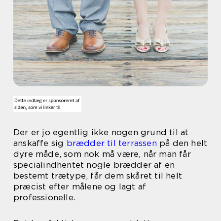
Der er jo egentlig ikke nogen grund til at
anskaffe sig
brædder til terrassen
på den helt
dyre måde, som nok må være, når man får
specialindhentet nogle brædder af en
bestemt trætype, får dem skåret til helt
præcist efter målene og lagt af
professionelle.