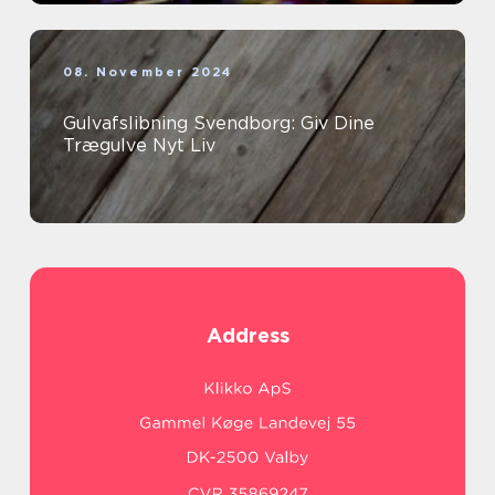
08. November 2024
Gulvafslibning Svendborg: Giv Dine
Trægulve Nyt Liv
Address