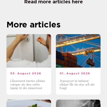
Read more articles here
More articles
03. August 2026
01. August 2026
Låsesmed herlev sådan
Transport til letland
vælger du den rette
sådan får du styr på din
hjælp til din sikkerhed
fragt