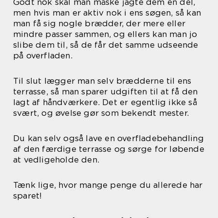
Godt nok skal man måske jagte dem en del,
men hvis man er aktiv nok i ens søgen, så kan
man få sig nogle brædder, der mere eller
mindre passer sammen, og ellers kan man jo
slibe dem til, så de får det samme udseende
på overfladen.
Til slut lægger man selv brædderne til ens
terrasse, så man sparer udgiften til at få den
lagt af håndværkere. Det er egentlig ikke så
svært, og øvelse gør som bekendt mester.
Du kan selv også lave en overfladebehandling
af den færdige terrasse og sørge for løbende
at vedligeholde den.
Tænk lige, hvor mange penge du allerede har
sparet!